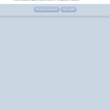
Полная версия
Русский