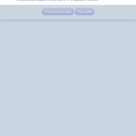
Полная версия
Русский