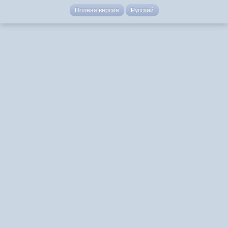
Полная версия
Русский