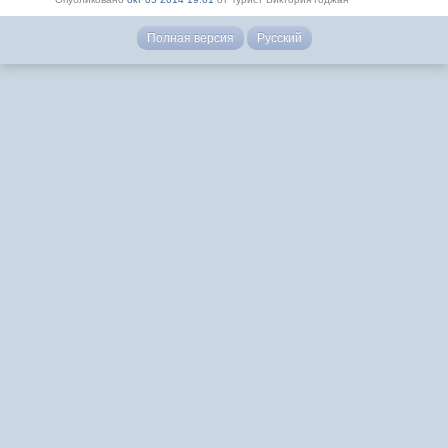
Полная версия
Русский