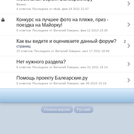
Важно
4 ответов: Последнее от ribak, фев 19 2011 21:47
Конкурс на лучшее фото на пляже, приз -
поездка на Майорку!
0 ответов: Последнее от Виталий Говорин, фев 12 2013 23:26
Как вы видите и оцениваете данный форум?
2
страниц
15 ответов: Последнее от Виталий Говорин, июл 17 2011 18:40
Нет нужного раздела?
6 ответов: Последнее от Виталий Говорин, июн 01 2011 19:14
Помощь проекту Балеарские.ру
0 ответов: Последнее от Виталий Говорин, авг 06 2010 15:16
Полная версия
Русский