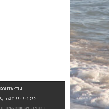
КОНТАКТЫ
(+34) 664 644 760
По любым вопросам Вы можете