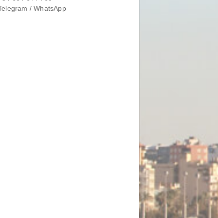
Telegram / WhatsApp