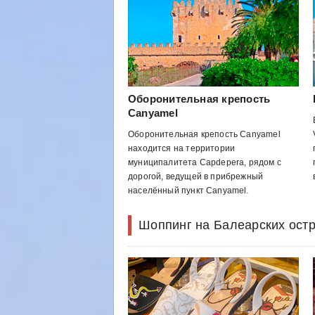
Оборонительная крепость
Canyamel
Оборонительная крепость Canyamel
находится на территории
муниципалитета Capdepera, рядом с
дорогой, ведущей в прибрежный
населённый пункт Canyamel.
Шоппинг на Балеарских ост