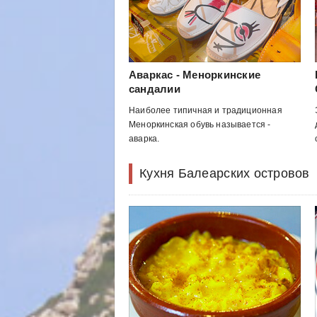
Аваркас - Меноркинские
сандалии
Наиболее типичная и традиционная
Меноркинская обувь называется -
аварка.
Кухня Балеарских островов