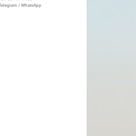
Telegram / WhatsApp