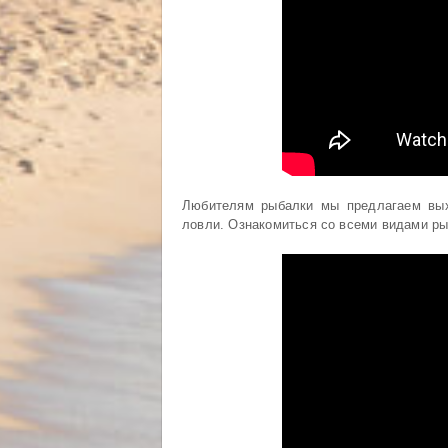
Любителям рыбалки мы предлагаем вых
ловли. Ознакомиться со всеми видами р