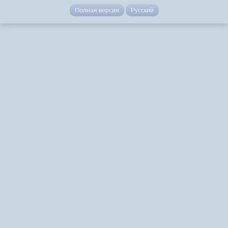
Полная версия
Русский