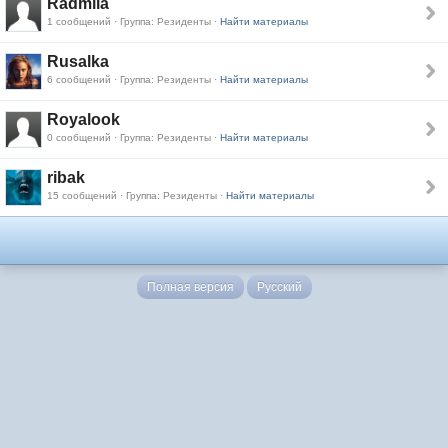
Radmila
1 сообщений · Группа: Резиденты ·
Найти материалы
Rusalka
6 сообщений · Группа: Резиденты ·
Найти материалы
Royalook
0 сообщений · Группа: Резиденты ·
Найти материалы
ribak
15 сообщений · Группа: Резиденты ·
Найти материалы
Полная версия
Русский