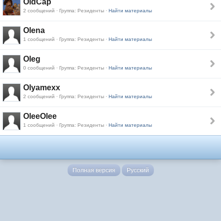
OldCap
2 сообщений · Группа: Резиденты ·
Найти материалы
Olena
1 сообщений · Группа: Резиденты ·
Найти материалы
Oleg
0 сообщений · Группа: Резиденты ·
Найти материалы
Olyamexx
2 сообщений · Группа: Резиденты ·
Найти материалы
OleeOlee
1 сообщений · Группа: Резиденты ·
Найти материалы
Полная версия
Русский