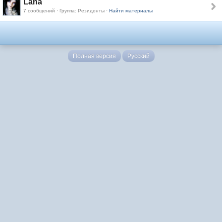
Lana
7 сообщений · Группа: Резиденты ·
Найти материалы
Полная версия
Русский