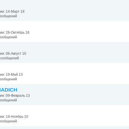
ии: 14-Март 19
 сообщений
ии: 28-Октябрь 18
 сообщений
ии: 06-Август 10
5 сообщений
ии: 19-Май 13
 сообщений
ADICH
ии: 09-Февраль 13
 сообщений
ии: 19-Ноябрь 10
 сообщений