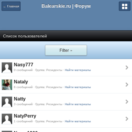
Balearskie.ru | Форум
← Главная
Список пользователей
Filter »
Nasy777
0 сообщений · Группа: Резиденты ·
Найти материалы
Nataly
6 сообщений · Группа: Резиденты ·
Найти материалы
Natty
3 сообщений · Группа: Резиденты ·
Найти материалы
NatyPerry
1 сообщений · Группа: Резиденты ·
Найти материалы