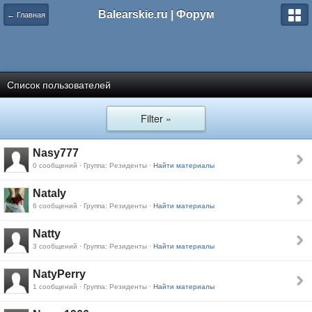
Balearskie.ru | Форум
← Главная
Список пользователей
Filter »
Nasy777
0 сообщений · Группа: Резиденты ·
Найти материалы
Nataly
6 сообщений · Группа: Резиденты ·
Найти материалы
Natty
3 сообщений · Группа: Резиденты ·
Найти материалы
NatyPerry
1 сообщений · Группа: Резиденты ·
Найти материалы