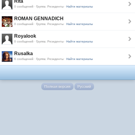
Rita
0 сообщений · Группа: Резиденты ·
Найти материалы
ROMAN GENNADICH
0 сообщений · Группа: Резиденты ·
Найти материалы
Royalook
0 сообщений · Группа: Резиденты ·
Найти материалы
Rusalka
6 сообщений · Группа: Резиденты ·
Найти материалы
Полная версия
Русский