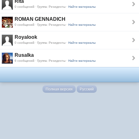
Rita
0 сообщений · Группа: Резиденты ·
Найти материалы
ROMAN GENNADICH
0 сообщений · Группа: Резиденты ·
Найти материалы
Royalook
0 сообщений · Группа: Резиденты ·
Найти материалы
Rusalka
6 сообщений · Группа: Резиденты ·
Найти материалы
Полная версия
Русский