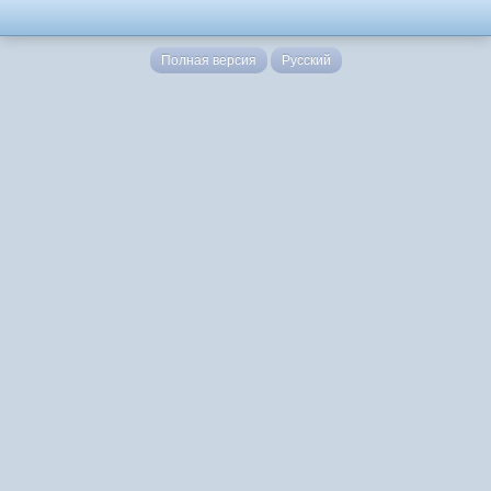
Полная версия
Русский