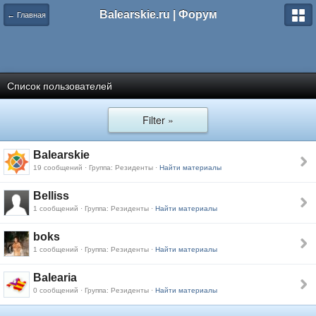
Balearskie.ru | Форум
← Главная
Список пользователей
Filter »
Balearskie
19 сообщений · Группа: Резиденты ·
Найти материалы
Belliss
1 сообщений · Группа: Резиденты ·
Найти материалы
boks
1 сообщений · Группа: Резиденты ·
Найти материалы
Balearia
0 сообщений · Группа: Резиденты ·
Найти материалы