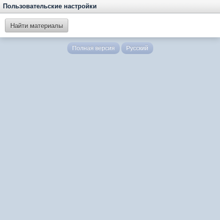
Пользовательские настройки
Найти материалы
Полная версия
Русский