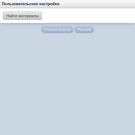
Пользовательские настройки
Найти материалы
Полная версия
Русский