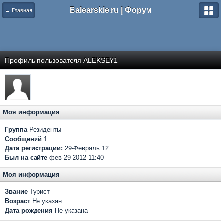
Balearskie.ru | Форум
← Главная
Профиль пользователя ALEKSEY1
Моя информация
Группа
Резиденты
Сообщений
1
Дата регистрации:
29-Февраль 12
Был на сайте
фев 29 2012 11:40
Моя информация
Звание
Турист
Возраст
Не указан
Дата рождения
Не указана