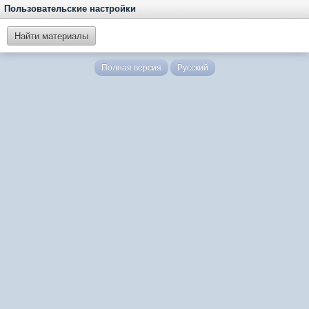
Пользовательские настройки
Найти материалы
Полная версия
Русский