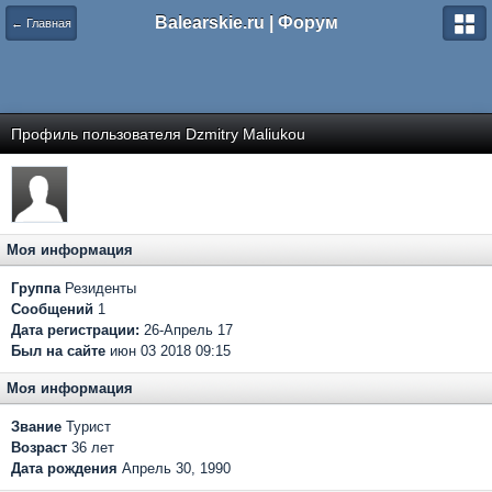
Balearskie.ru | Форум
← Главная
Профиль пользователя Dzmitry Maliukou
Моя информация
Группа
Резиденты
Сообщений
1
Дата регистрации:
26-Апрель 17
Был на сайте
июн 03 2018 09:15
Моя информация
Звание
Турист
Возраст
36 лет
Дата рождения
Апрель 30, 1990