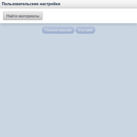
Пользовательские настройки
Найти материалы
Полная версия
Русский