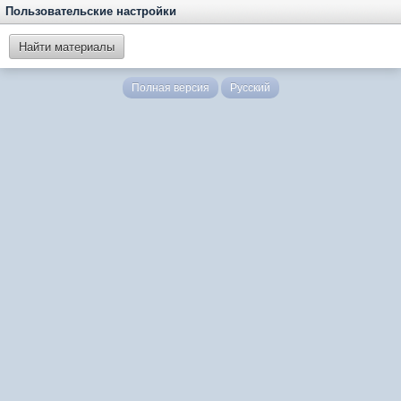
Пользовательские настройки
Найти материалы
Полная версия
Русский