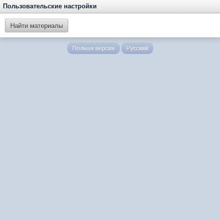
Пользовательские настройки
Найти материалы
Полная версия
Русский