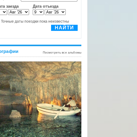
ографии
Посмотреть все альбомы