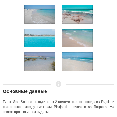
Основные данные
Пляж Ses Salines находится в 2 километрах от города es Pujols и
расположен между пляжами Platja de Llevant и sa Roqueta. На
пляже практикуется нудизм.