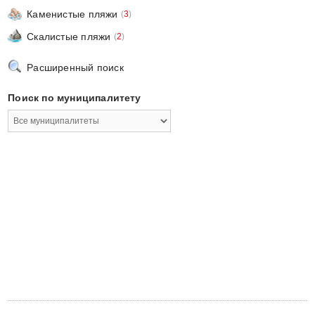
Каменистые пляжи
(
3
)
Скалистые пляжи
(
2
)
Расширенный поиск
Поиск по муниципалитету