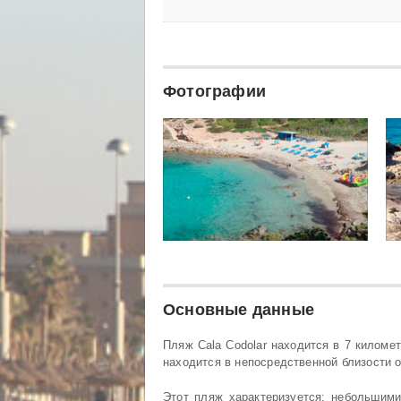
Фотографии
Основные данные
Пляж Cala Codolar находится в 7 километ
находится в непосредственной близости от
Этот пляж характеризуется: небольшими