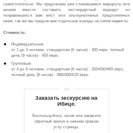
самостоятельно. Мы предлагаем уже сложившиеся маршруты или
можем вместе составить нестандартный маршрут из
понравившихся вам мест или альтернативных предложенных
нами, так же мы предлагаем отдельные выезды на хиппи-маркеты.
Стоимость:
Индивидуальные:
от 1 до 3 человек, стандартная (6 часов) - 300 евро, полный
день (9 часов) - 450 евро.
Групповые:
от 4 до 6 человек, стандартная (6 часов) - 320/400/480 евро,
полный день (9 часов) - 480/600/620 евро.
📣
Заказать экскурсию на
Ибице.
Воспользуйтесь чатом или закажите
обратный звонок в нижнем правом
углу стринцы.