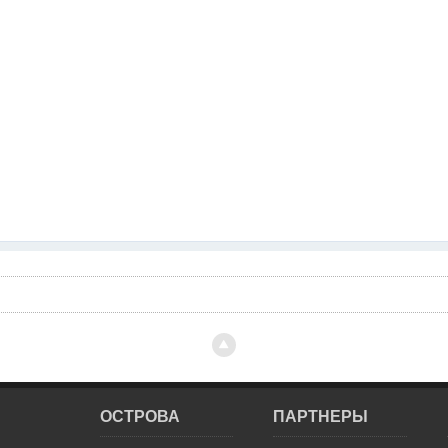
ОСТРОВА
ПАРТНЕРЫ