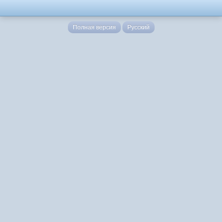
Полная версия
Русский