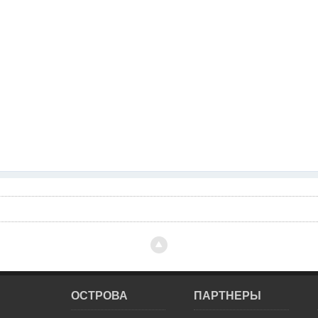
ОСТРОВА
ПАРТНЕРЫ