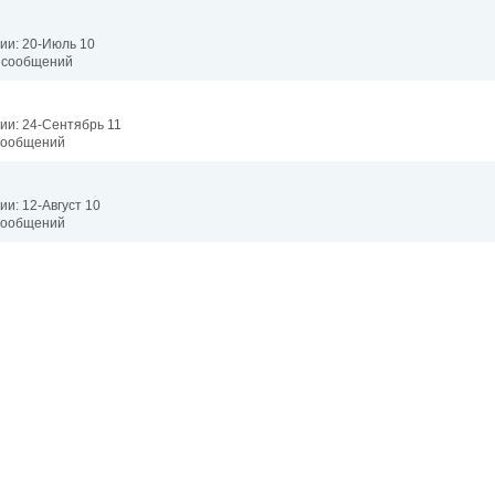
ии: 20-Июль 10
9 сообщений
ии: 24-Сентябрь 11
 сообщений
ии: 12-Август 10
 сообщений