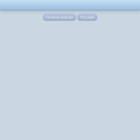
Полная версия
Русский