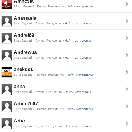
Amnesia
24 сообщений · Группа: Резиденты ·
Найти материалы
Anastasia
1 сообщений · Группа: Резиденты ·
Найти материалы
Andrei69
1 сообщений · Группа: Резиденты ·
Найти материалы
Andrewus
0 сообщений · Группа: Резиденты ·
Найти материалы
anekdot.
10 сообщений · Группа: Резиденты ·
Найти материалы
anna
0 сообщений · Группа: Резиденты ·
Найти материалы
Artem2607
21 сообщений · Группа: Резиденты ·
Найти материалы
Artur
3 сообщений · Группа: Резиденты ·
Найти материалы