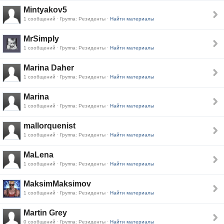
Mintyakov5
1 сообщений · Группа: Резиденты ·
Найти материалы
MrSimply
1 сообщений · Группа: Резиденты ·
Найти материалы
Marina Daher
1 сообщений · Группа: Резиденты ·
Найти материалы
Marina
1 сообщений · Группа: Резиденты ·
Найти материалы
mallorquenist
1 сообщений · Группа: Резиденты ·
Найти материалы
MaLena
1 сообщений · Группа: Резиденты ·
Найти материалы
MaksimMaksimov
1 сообщений · Группа: Резиденты ·
Найти материалы
Martin Grey
0 сообщений · Группа: Резиденты ·
Найти материалы