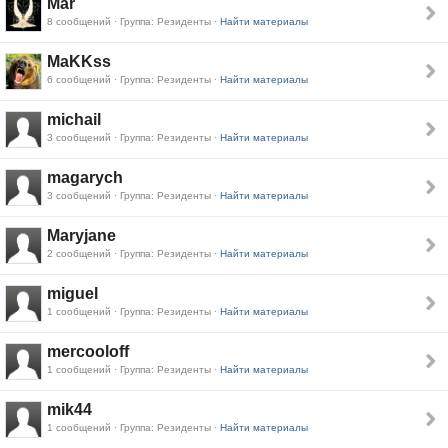
Mar
8 сообщений · Группа: Резиденты ·
Найти материалы
MaKKss
6 сообщений · Группа: Резиденты ·
Найти материалы
michail
3 сообщений · Группа: Резиденты ·
Найти материалы
magarych
3 сообщений · Группа: Резиденты ·
Найти материалы
Maryjane
2 сообщений · Группа: Резиденты ·
Найти материалы
miguel
1 сообщений · Группа: Резиденты ·
Найти материалы
mercooloff
1 сообщений · Группа: Резиденты ·
Найти материалы
mik44
1 сообщений · Группа: Резиденты ·
Найти материалы