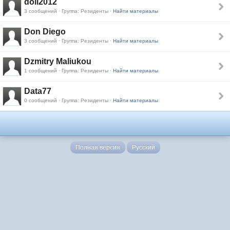
doll2012
3 сообщений · Группа: Резиденты ·
Найти материалы
Don Diego
3 сообщений · Группа: Резиденты ·
Найти материалы
Dzmitry Maliukou
1 сообщений · Группа: Резиденты ·
Найти материалы
Data77
0 сообщений · Группа: Резиденты ·
Найти материалы
Полная версия
Русский