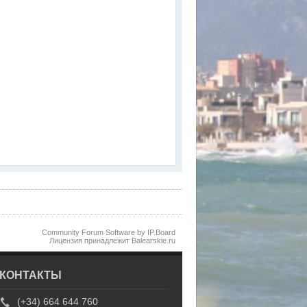
Community Forum Software by IP.Board
Лицензия принадлежит Balearskie.ru
КОНТАКТЫ
(+34) 664 644 760