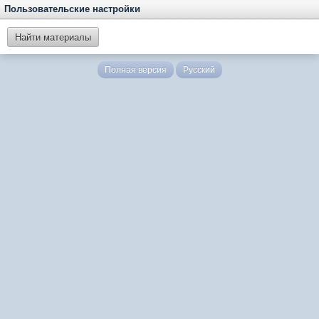
Пользовательские настройки
Найти материалы
Полная версия
Русский