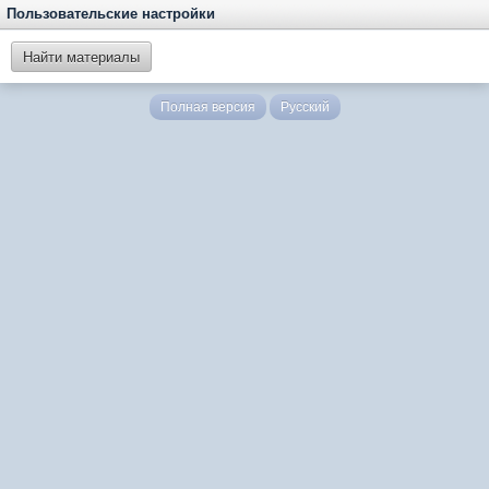
Пользовательские настройки
Найти материалы
Полная версия
Русский