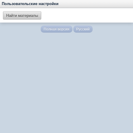
Пользовательские настройки
Найти материалы
Полная версия
Русский