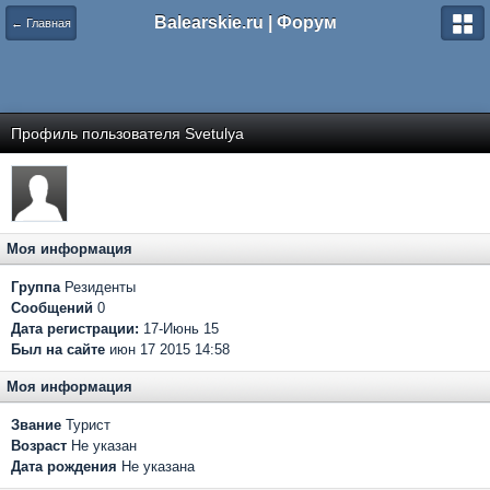
Balearskie.ru | Форум
← Главная
Профиль пользователя Svetulya
Моя информация
Группа
Резиденты
Сообщений
0
Дата регистрации:
17-Июнь 15
Был на сайте
июн 17 2015 14:58
Моя информация
Звание
Турист
Возраст
Не указан
Дата рождения
Не указана