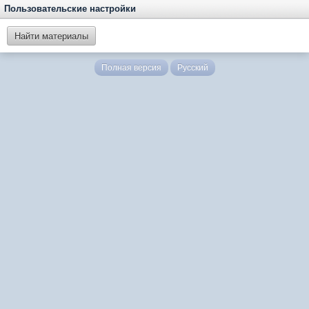
Пользовательские настройки
Найти материалы
Полная версия
Русский