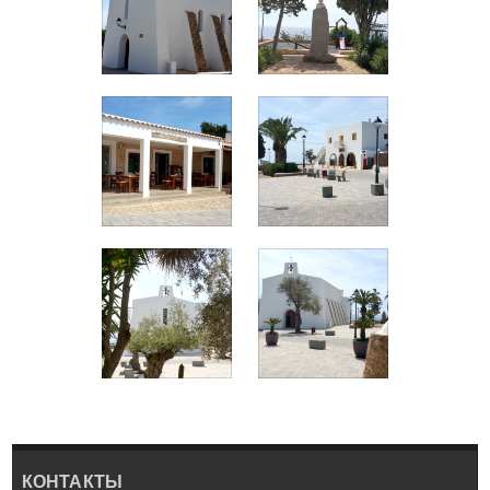
КОНТАКТЫ