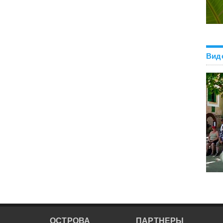
Вид
ОСТРОВА
ПАРТНЕРЫ