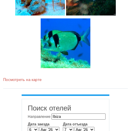
Посмотреть на карте