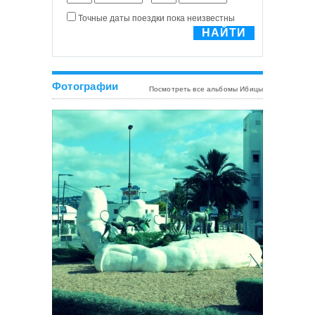
Фотографии
Посмотреть все альбомы Ибицы