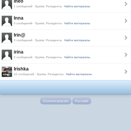
ineo
1 сообщений · Группа: Резиденты ·
Найти материалы
Inna
0 сообщений · Группа: Резиденты ·
Найти материалы
Irin@
3 сообщений · Группа: Резиденты ·
Найти материалы
irina
5 сообщений · Группа: Резиденты ·
Найти материалы
Irishka
10 сообщений · Группа: Резиденты ·
Найти материалы
Полная версия
Русский