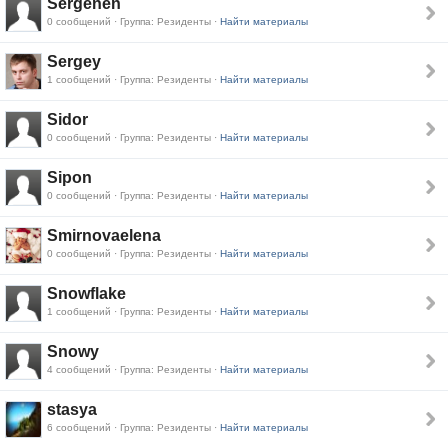
Sergenen
0 сообщений · Группа: Резиденты ·
Найти материалы
Sergey
1 сообщений · Группа: Резиденты ·
Найти материалы
Sidor
0 сообщений · Группа: Резиденты ·
Найти материалы
Sipon
0 сообщений · Группа: Резиденты ·
Найти материалы
Smirnovaelena
0 сообщений · Группа: Резиденты ·
Найти материалы
Snowflake
1 сообщений · Группа: Резиденты ·
Найти материалы
Snowy
4 сообщений · Группа: Резиденты ·
Найти материалы
stasya
6 сообщений · Группа: Резиденты ·
Найти материалы