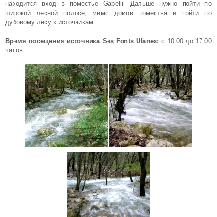
находится вход в поместье Gabelli. Дальше нужно пойти по
широкой лесной полосе, мимо домов поместья и пойти по
дубовому лесу к источникам.
Время посещения источника Ses Fonts Ufanes:
с 10.00 до 17.00
часов.