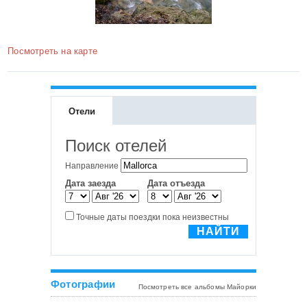
Посмотреть на карте
Отели
Фотографии
Посмотреть все альбомы Майорки