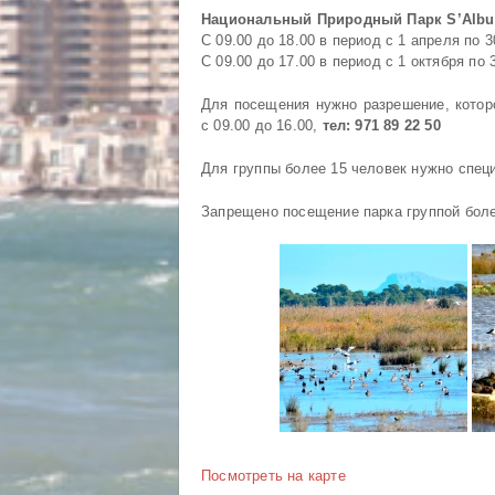
Национальный Природный Парк S’Albuf
С 09.00 до 18.00 в период с 1 апреля по 3
С 09.00 до 17.00 в период с 1 октября по 
Для посещения нужно разрешение, котор
с 09.00 до 16.00,
тел: 971 89 22 50
Для группы более 15 человек нужно спец
Запрещено посещение парка группой боле
Посмотреть на карте