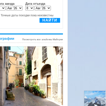
ографии
Посмотреть все альбомы Майорки