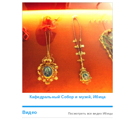
Кафедральный Собор и музей, Ибица
Видео
Посмотреть все видео Ибицы