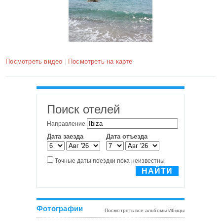
Посмотреть видео
|
Посмотреть на карте
Фотографии
Посмотреть все альбомы Ибицы