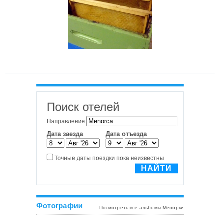
Фотографии
Посмотреть все альбомы Менорки